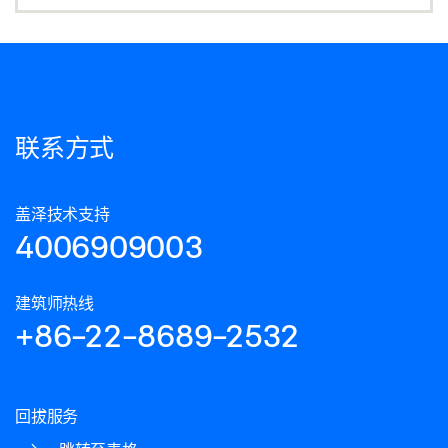
联系方式
盖泽技术支持
4006909003
建筑师热线
+86-22-8689-2532
回拔服务