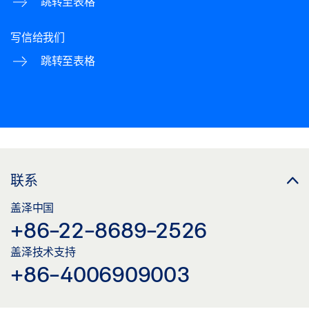
跳转至表格
写信给我们
跳转至表格
联系
盖泽中国
+86-22-8689-2526
盖泽技术支持
+86-4006909003