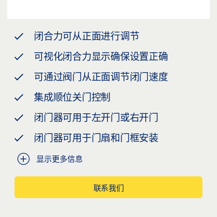
闭合力可从正面进行调节
可视化闭合力显示确保设置正确
可通过阀门从正面调节闭门速度
集成顺位关门控制
闭门器可用于左开门或右开门
闭门器可用于门扇和门框安装
显示更多信息
联系我们