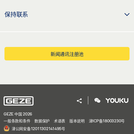
保持联系
新闻通讯注册池
GEZE 中国 2026
一般条款和条件
数据保护
术语表
版本说明
津ICP备18003230号
津公网安备12011302141495号