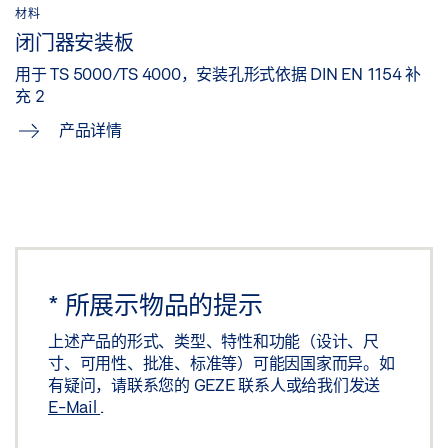
材料
闭门器安装板
用于 TS 5000/TS 4000，安装孔形式依据 DIN EN 1154 补
充 2
产品详情
*
所展示物品的提示
上述产品的形式、类型、特性和功能（设计、尺
寸、可用性、批准、标准等）可能因国家而异。如
有疑问，请联系您的 GEZE 联系人或给我们发送
E-Mail
.