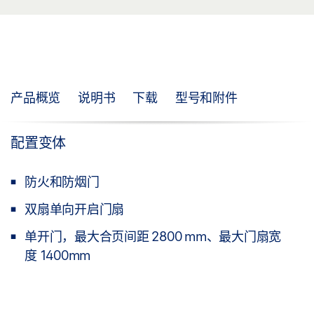
产品概览
说明书
下载
型号和附件
配置变体
防火和防烟门
双扇单向开启门扇
单开门，最大合页间距 2800 mm、最大门扇宽
度 1400mm