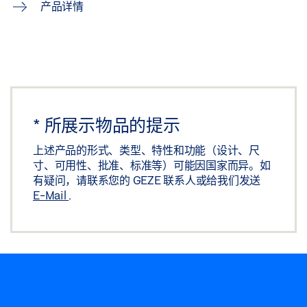
产品详情
*
所展示物品的提示
上述产品的形式、类型、特性和功能（设计、尺
寸、可用性、批准、标准等）可能因国家而异。如
有疑问，请联系您的 GEZE 联系人或给我们发送
E-Mail
.