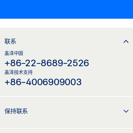
联系
盖泽中国
+86-22-8689-2526
盖泽技术支持
+86-4006909003
保持联系