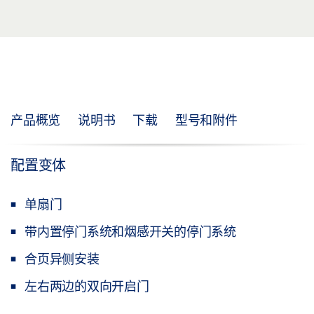
产品概览
说明书
下载
型号和附件
配置变体
单扇门
带内置停门系统和烟感开关的停门系统
合页异侧安装
左右两边的双向开启门