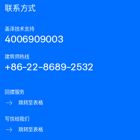
联系方式
盖泽技术支持
4006909003
建筑师热线
+86-22-8689-2532
回拔服务
跳转至表格
写信给我们
跳转至表格