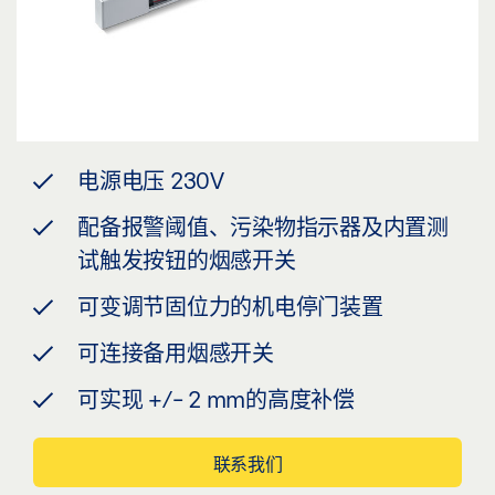
电源电压 230V
配备报警阈值、污染物指示器及内置测
试触发按钮的烟感开关
可变调节固位力的机电停门装置
可连接备用烟感开关
可实现 +/- 2 mm的高度补偿
联系我们