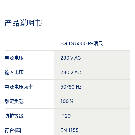
产品说明书
BG TS 5000 R-滑尺
电源电压
230 V AC
输入电压
230 V AC
电源电压频率
50/60 Hz
额定负载
100 %
防护等级
IP20
符合标准
EN 1155