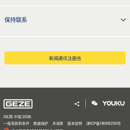
保持联系
新闻通讯注册池
GEZE 中国 2026
一般条款和条件
数据保护
术语表
版本说明
津ICP备18003230号