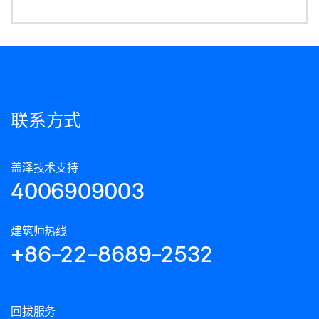
联系方式
盖泽技术支持
4006909003
建筑师热线
+86-22-8689-2532
回拔服务