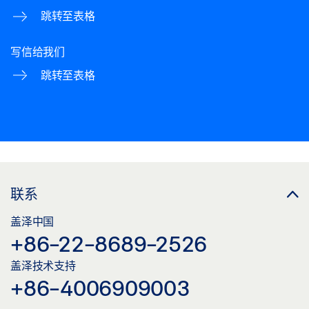
跳转至表格
写信给我们
跳转至表格
联系
盖泽中国
+86-22-8689-2526
盖泽技术支持
+86-4006909003