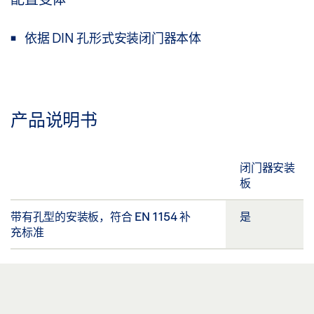
依据 DIN 孔形式安装闭门器本体
产品说明书
闭门器安装
板
带有孔型的安装板，符合 EN 1154 补
是
充标准