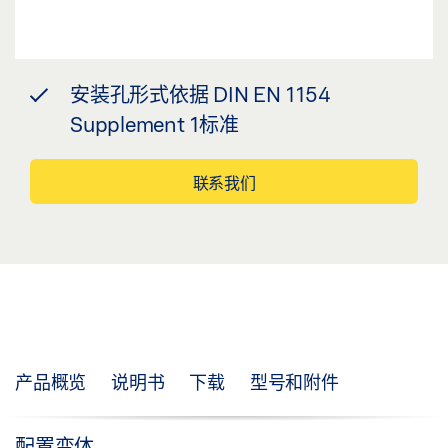
安装孔形式依据 DIN EN 1154
Supplement 1标准
联系我们
产品概览
说明书
下载
型号和附件
配置变体