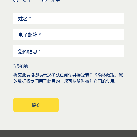
*必填项
提交此表格即表示您确认已阅读并接受我们的
隐私政策
。您
的数据将专门用于此目的。您可以随时撤消它们的使用。
提交