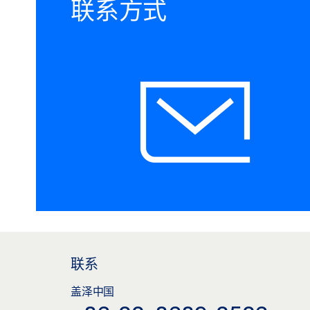
联系方式
联系
盖泽中国