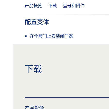
产品概览
下载
型号和附件
配置变体
在全玻门上安装闭门器
下载
产品影像