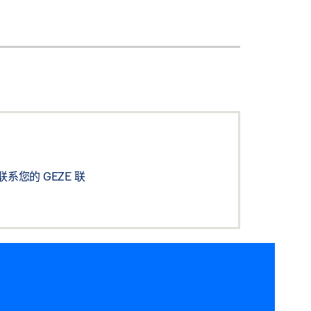
您的 GEZE 联