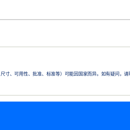
尺寸、可用性、批准、标准等）可能因国家而异。如有疑问，请联系