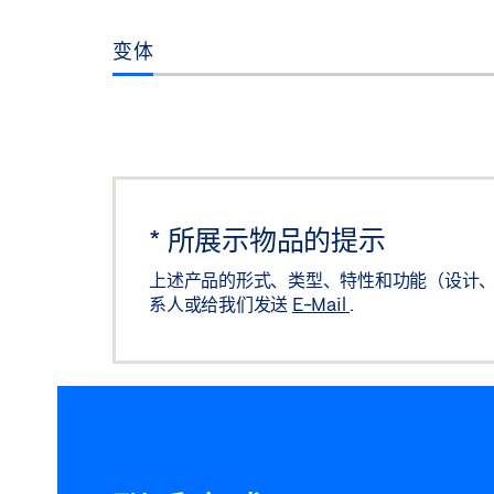
变体
*
所展示物品的提示
上述产品的形式、类型、特性和功能（设计、
系人或给我们发送
E-Mail
.