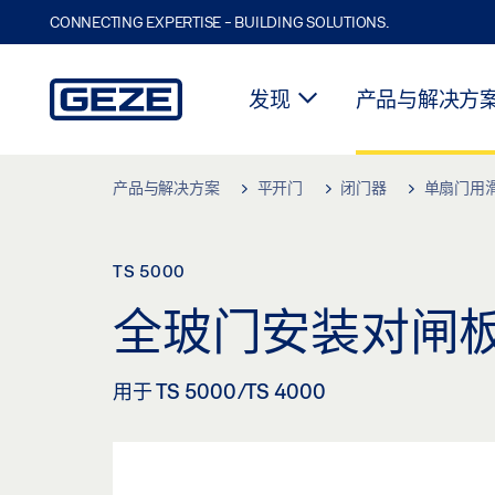
CONNECTING EXPERTISE - BUILDING SOLUTIONS.
发现
产品与解决方
Skip to main content
产品与解决方案
平开门
闭门器
单扇门用
TS 5000
全玻门安装对闸
用于 TS 5000/TS 4000