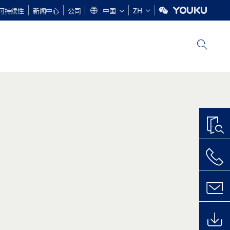
可持续性
新闻中心
公司
中国
ZH