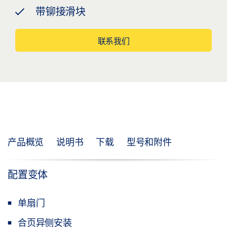
带铆接滑块
联系我们
产品概览
说明书
下载
型号和附件
配置变体
单扇门
合页异侧安装