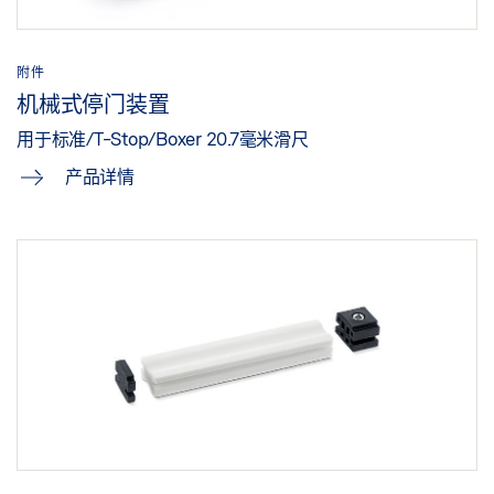
附件
机械式停门装置
用于标准/T-Stop/Boxer 20.7毫米滑尺
产品详情