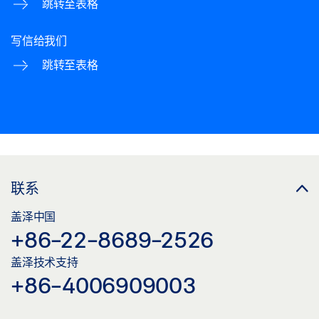
跳转至表格
写信给我们
跳转至表格
联系
盖泽中国
+86-22-8689-2526
盖泽技术支持
+86-4006909003