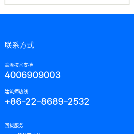
联系方式
盖泽技术支持
4006909003
建筑师热线
+86-22-8689-2532
回拔服务