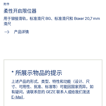
附件
柔性开启限位器
用于铆接滑轨，标准滑尺 BG、标准滑尺和 Boxer 20,7 mm
滑尺
产品详情
*
所展示物品的提示
上述产品的形式、类型、特性和功能（设计、尺
寸、可用性、批准、标准等）可能因国家而异。如
有疑问，请联系您的 GEZE 联系人或给我们发送
E-Mail
.