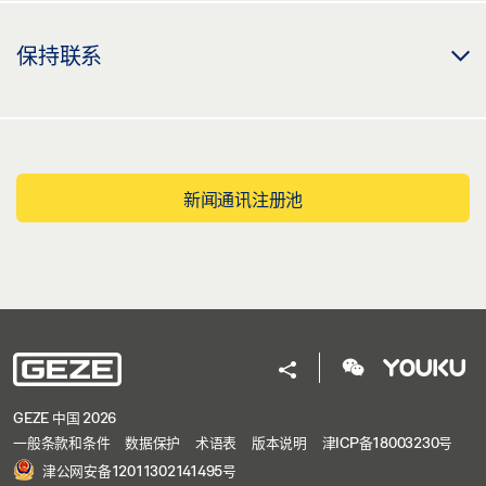
保持联系
新闻通讯注册池
GEZE 中国 2026
一般条款和条件
数据保护
术语表
版本说明
津ICP备18003230号
津公网安备12011302141495号