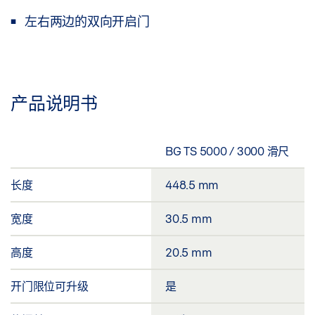
左右两边的双向开启门
产品说明书
BG TS 5000 / 3000 滑尺
长度
448.5 mm
宽度
30.5 mm
高度
20.5 mm
开门限位可升级
是