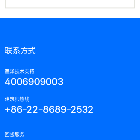
联系方式
盖泽技术支持
4006909003
建筑师热线
+86-22-8689-2532
回拔服务