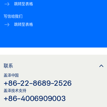
跳转至表格
写信给我们
跳转至表格
联系
盖泽中国
+86-22-8689-2526
盖泽技术支持
+86-4006909003