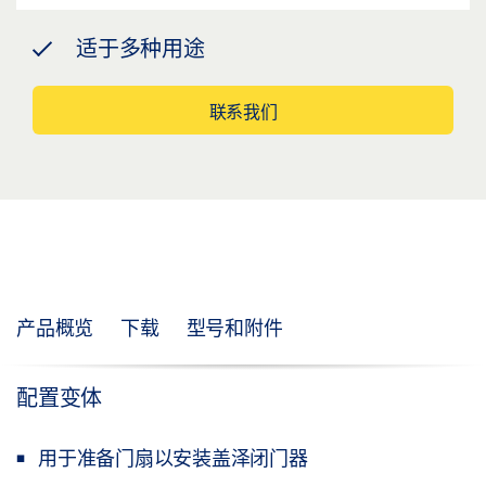
适于多种用途
联系我们
产品概览
下载
型号和附件
配置变体
用于准备门扇以安装盖泽闭门器