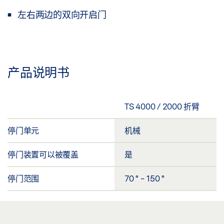
左右两边的双向开启门
产品说明书
TS 4000 / 2000 折臂
停门单元
机械
停门装置可以被覆盖
是
停门范围
70 ° - 150 °