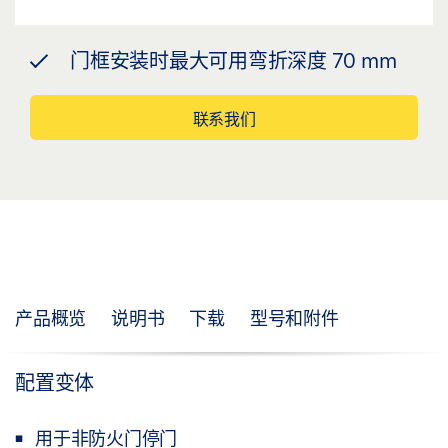
门框安装时最大可用弯折深度 70 mm
联系我们
产品概览
说明书
下载
型号和附件
配置变体
用于非防火门停门