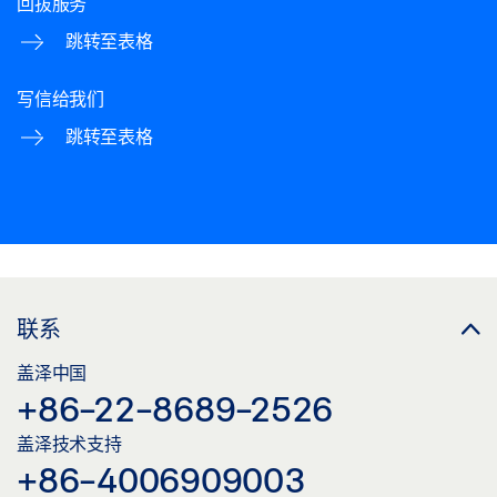
回拔服务
跳转至表格
写信给我们
跳转至表格
联系
盖泽中国
+86-22-8689-2526
盖泽技术支持
+86-4006909003