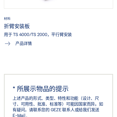
材料
折臂安装板
用于 TS 4000/TS 2000，平行臂安装
产品详情
*
所展示物品的提示
上述产品的形式、类型、特性和功能（设计、尺
寸、可用性、批准、标准等）可能因国家而异。如
有疑问，请联系您的 GEZE 联系人或给我们发送
E-Mail
.