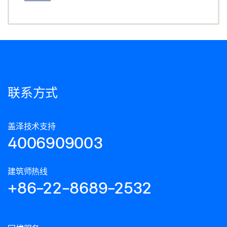
联系方式
盖泽技术支持
4006909003
建筑师热线
+86-22-8689-2532