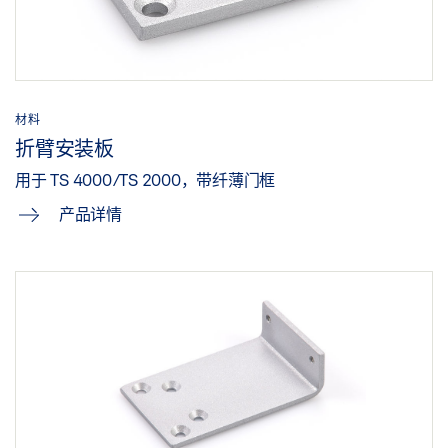
材料
折臂安装板
用于 TS 4000/TS 2000，带纤薄门框
产品详情