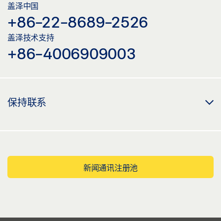
盖泽中国
+86-22-8689-2526
盖泽技术支持
+86-4006909003
保持联系
新闻通讯注册池