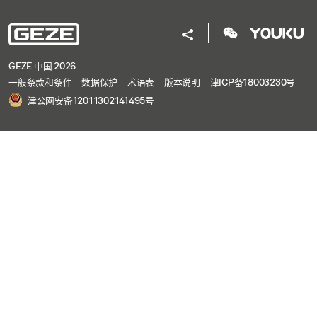
GEZE 中国 2026
一般条款和条件
数据保护
术语表
版本说明
津ICP备18003230号
津公网安备12011302141495号