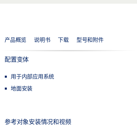
产品概览
说明书
下载
型号和附件
配置变体
用于内部应用系统
地面安装
参考对象安装情况和视频