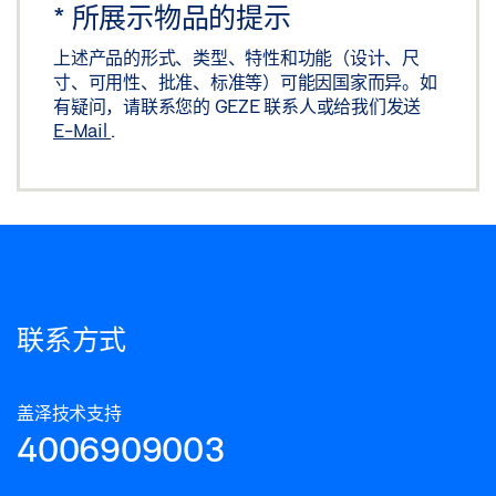
*
所展示物品的提示
上述产品的形式、类型、特性和功能（设计、尺
寸、可用性、批准、标准等）可能因国家而异。如
有疑问，请联系您的 GEZE 联系人或给我们发送
E-Mail
.
联系方式
盖泽技术支持
4006909003