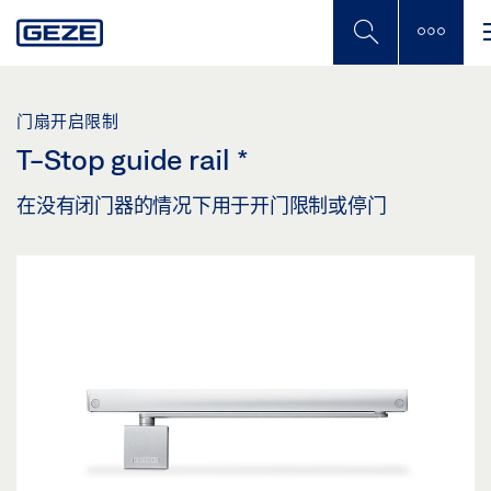
Skip
to
main
content
门扇开启限制
T-Stop guide rail
*
在没有闭门器的情况下用于开门限制或停门