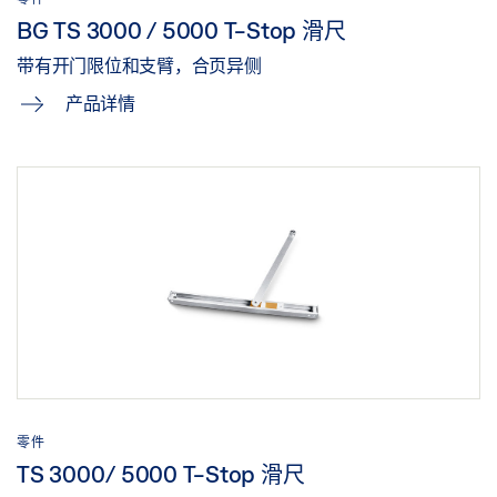
BG TS 3000 / 5000 T-Stop 滑尺
带有开门限位和支臂，合页异侧
产品详情
零件
TS 3000/ 5000 T-Stop 滑尺