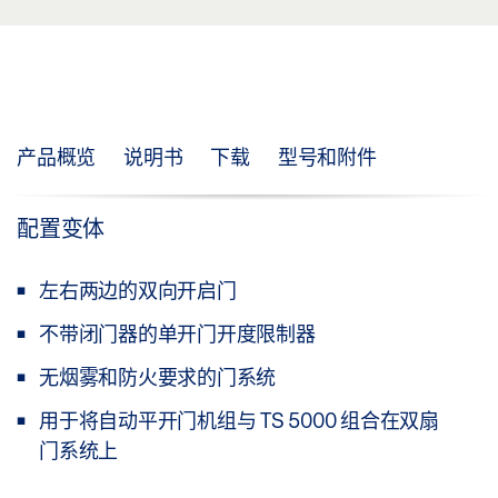
产品概览
说明书
下载
型号和附件
配置变体
左右两边的双向开启门
不带闭门器的单开门开度限制器
无烟雾和防火要求的门系统
用于将自动平开门机组与 TS 5000 组合在双扇
门系统上