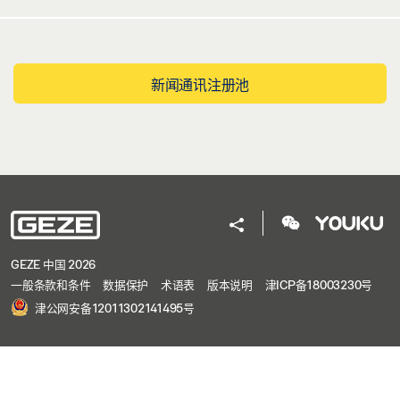
新闻通讯注册池
GEZE 中国 2026
一般条款和条件
数据保护
术语表
版本说明
津ICP备18003230号
津公网安备12011302141495号