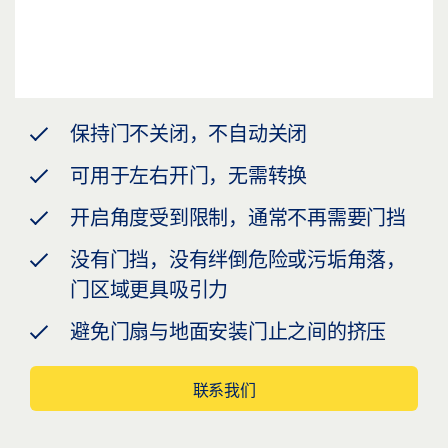
保持门不关闭，不自动关闭
可用于左右开门，无需转换
开启角度受到限制，通常不再需要门挡
没有门挡，没有绊倒危险或污垢角落，
门区域更具吸引力
避免门扇与地面安装门止之间的挤压
联系我们