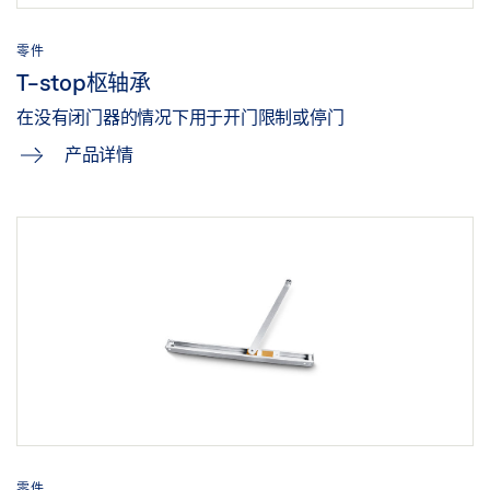
零件
T-stop枢轴承
在没有闭门器的情况下用于开门限制或停门
产品详情
零件