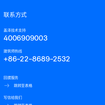
联系方式
盖泽技术支持
4006909003
建筑师热线
+86-22-8689-2532
回拔服务
跳转至表格
写信给我们