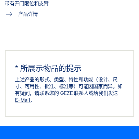
带有开门限位和支臂
产品详情
*
所展示物品的提示
上述产品的形式、类型、特性和功能（设计、尺
寸、可用性、批准、标准等）可能因国家而异。如
有疑问，请联系您的 GEZE 联系人或给我们发送
E-Mail
.