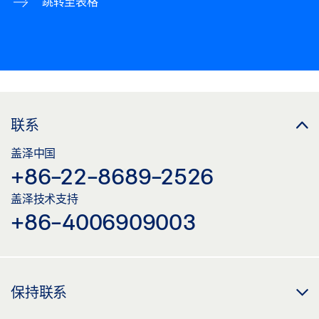
跳转至表格
联系
盖泽中国
+86-22-8689-2526
盖泽技术支持
+86-4006909003
保持联系