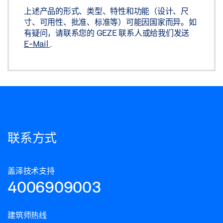
上述产品的形式、类型、特性和功能（设计、尺
寸、可用性、批准、标准等）可能因国家而异。如
有疑问，请联系您的 GEZE 联系人或给我们发送
E-Mail
.
联系方式
盖泽技术支持
4006909003
建筑师热线