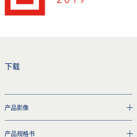
下载
产品影像
GEZE ACTIVESTOP 铣切装置
产品规格书