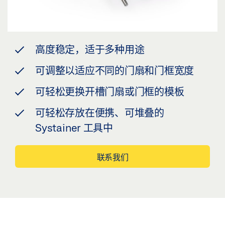
高度稳定，适于多种用途
可调整以适应不同的门扇和门框宽度
可轻松更换开槽门扇或门框的模板
可轻松存放在便携、可堆叠的
Systainer 工具中
联系我们