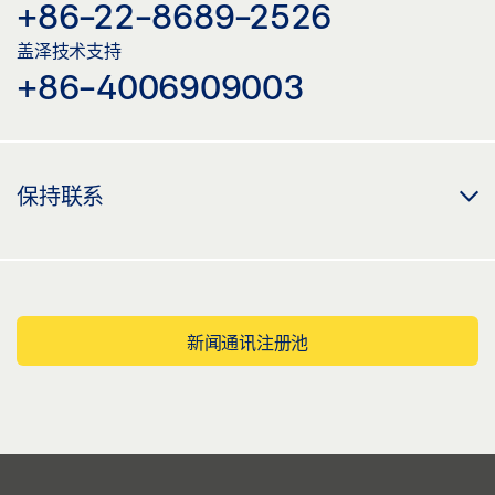
+86-22-8689-2526
盖泽技术支持
+86-4006909003
保持联系
新闻通讯注册池