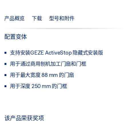
产品概览
下载
型号和附件
配置变体
支持安装GEZE ActiveStop 隐藏式安装版
用于通过商用刨机加工门扇和门框
用于最大宽度 88 mm 的门扇
用于深度 250 mm 的门框
该产品荣获奖项