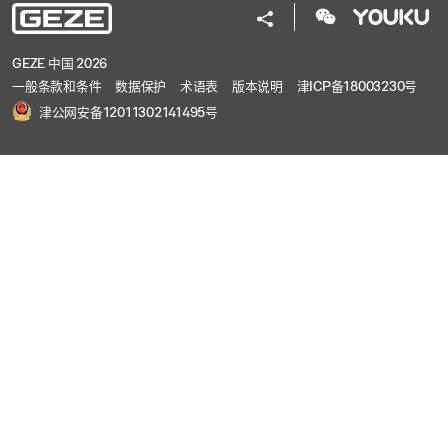
GEZE 中国 2026
一般条款和条件
数据保护
术语表
版本说明
津ICP备18003230号
津公网安备12011302141495号