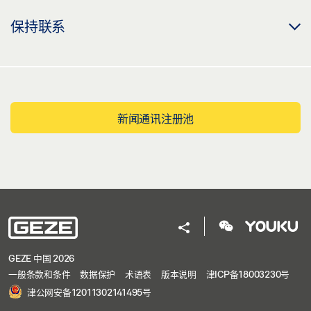
保持联系
新闻通讯注册池
GEZE 中国 2026
一般条款和条件
数据保护
术语表
版本说明
津ICP备18003230号
津公网安备12011302141495号