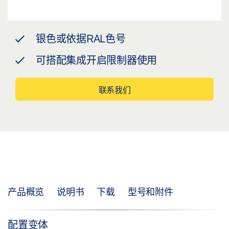
银色或依据RAL色号
可搭配集成开启限制器使用
联系我们
产品概览
说明书
下载
型号和附件
配置变体