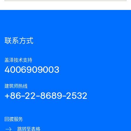
联系方式
盖泽技术支持
4006909003
建筑师热线
+86-22-8689-2532
回拔服务
跳转至表格