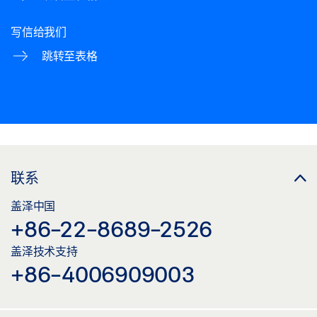
写信给我们
跳转至表格
联系
盖泽中国
+86-22-8689-2526
盖泽技术支持
+86-4006909003