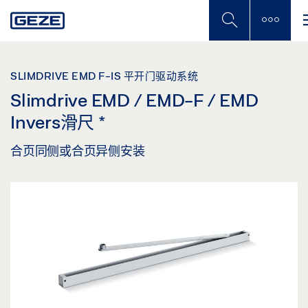
Skip
to
main
content
SLIMDRIVE EMD F-IS 平开门驱动系统
Slimdrive EMD / EMD-F / EMD
Invers滑尺
*
合页同侧或合页异侧安装