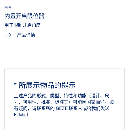
附件
内置开启限位器
用于限制开启角度
产品详情
*
所展示物品的提示
上述产品的形式、类型、特性和功能（设计、尺
寸、可用性、批准、标准等）可能因国家而异。如
有疑问，请联系您的 GEZE 联系人或给我们发送
E-Mail
.