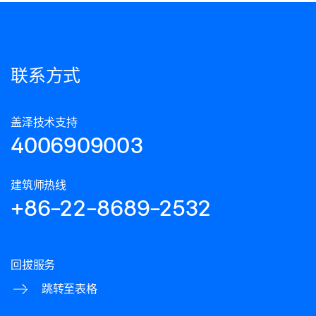
联系方式
盖泽技术支持
4006909003
建筑师热线
+86-22-8689-2532
回拔服务
跳转至表格