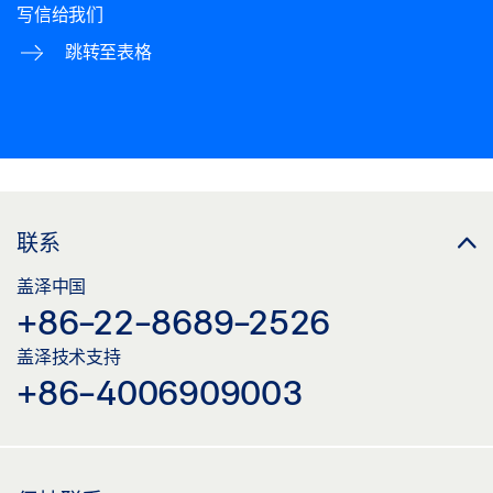
写信给我们
跳转至表格
联系
盖泽中国
+86-22-8689-2526
盖泽技术支持
+86-4006909003