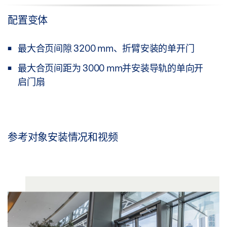
配置变体
最大合页间隙 3200 mm、折臂安装的单开门
最大合页间距为 3000 mm并安装导轨的单向开
启门扇
参考对象安装情况和视频