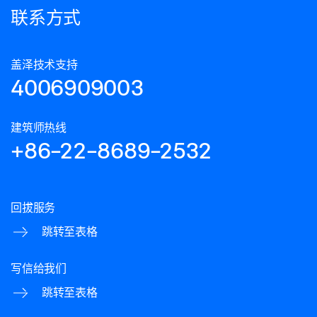
联系方式
盖泽技术支持
4006909003
建筑师热线
+86-22-8689-2532
回拔服务
跳转至表格
写信给我们
跳转至表格