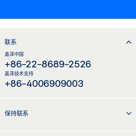
联系
盖泽中国
+86-22-8689-2526
盖泽技术支持
+86-4006909003
保持联系