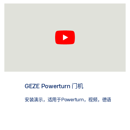
GEZE Powerturn 门机
安装演示，适用于Powerturn，视频，德语