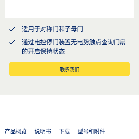
适用于对称门和子母门
通过电控停门装置无电势触点查询门扇
的开启保持状态
联系我们
产品概览
说明书
下载
型号和附件