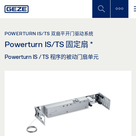
Skip
to
main
content
POWERTURN IS/TS 双扇平开门驱动系统
Powerturn IS/TS 固定扇
*
Powerturn IS / TS 程序的被动门扇单元