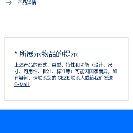
产品详情
*
所展示物品的提示
上述产品的形式、类型、特性和功能（设计、尺
寸、可用性、批准、标准等）可能因国家而异。如
有疑问，请联系您的 GEZE 联系人或给我们发送
E-Mail
.