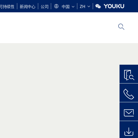
可持续性
新闻中心
公司
中国
ZH