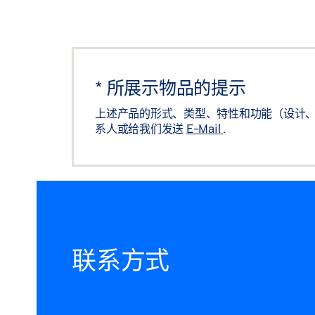
*
所展示物品的提示
上述产品的形式、类型、特性和功能（设计、
系人或给我们发送
E-Mail
.
联系方式