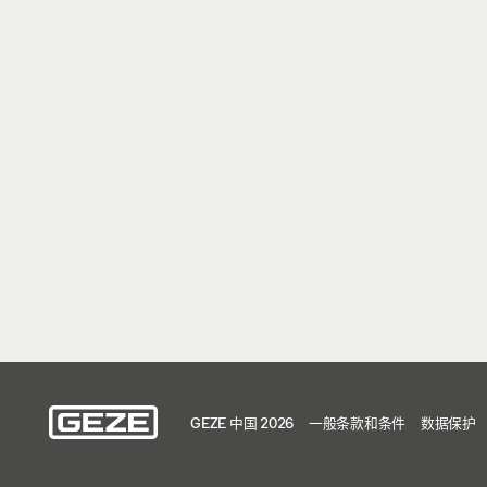
GEZE 中国 2026
一般条款和条件
数据保护