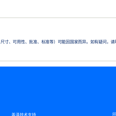
尺寸、可用性、批准、标准等）可能因国家而异。如有疑问，请联系
盖泽技术支持