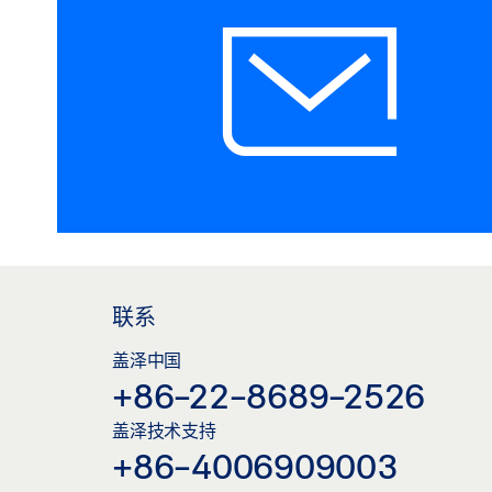
联系
盖泽中国
+86-22-8689-2526
盖泽技术支持
+86-4006909003