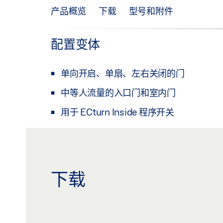
产品概览
下载
型号和附件
配置变体
单向开启、单扇、左右关闭的门
中等人流量的入口门和室内门
用于 ECturn Inside 程序开关
下载