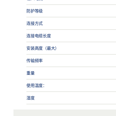
防护等级
连接方式
连接电缆长度
安装高度（最大）
传输频率
重量
使用温度：
湿度