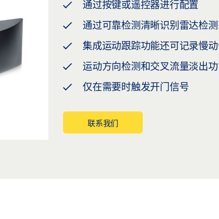
通过按键或遥控器进行配置
通过可靠检测清晰识别雷达检测
集成运动跟踪功能还可记录慢动
运动方向检测和交叉流量淡出功
仅在需要时触发开门信号
联系我们