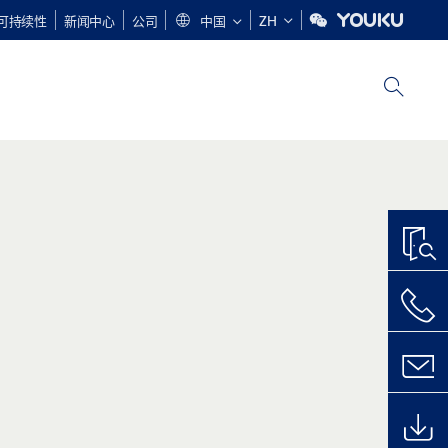
可持续性
新闻中心
公司
中国
ZH