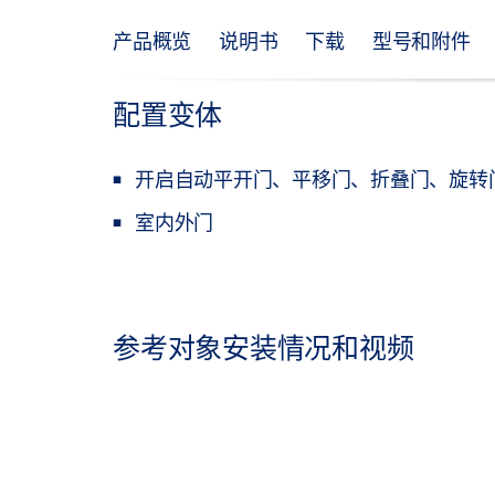
产品概览
说明书
下载
型号和附件
配置变体
开启自动平开门、平移门、折叠门、旋转
室内外门
参考对象安装情况和视频