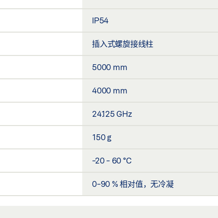
IP54
插入式螺旋接线柱
5000 mm
4000 mm
24.125 GHz
150 g
-20 - 60 °C
0-90 % 相对值，无冷凝