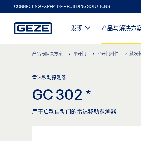
CONNECTING EXPERTISE - BUILDING SOLUTIONS.
发现
产品与解决方
Skip to main content
产品与解决方案
平开门
平开门附件
触发
雷达移动探测器
GC 302
*
用于启动自动门的雷达移动探测器