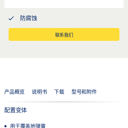
防腐蚀
联系我们
产品概览
说明书
下载
型号和附件
配置变体
用于覆盖地弹簧