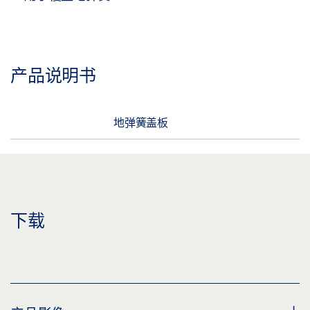
产品说明书
地弹簧盖板
下载