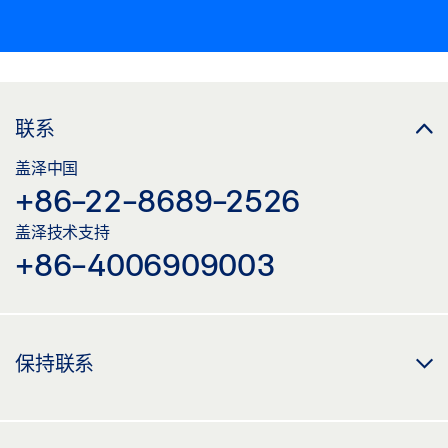
联系
盖泽中国
+86-22-8689-2526
盖泽技术支持
+86-4006909003
保持联系