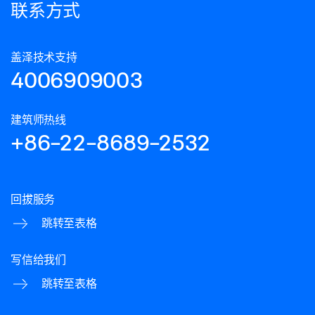
联系方式
盖泽技术支持
4006909003
建筑师热线
+86-22-8689-2532
回拔服务
跳转至表格
写信给我们
跳转至表格