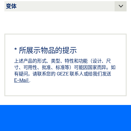
分享
*
所展示物品的提示
上述产品的形式、类型、特性和功能（设计、尺
寸、可用性、批准、标准等）可能因国家而异。如
有疑问，请联系您的 GEZE 联系人或给我们发送
E-Mail
.