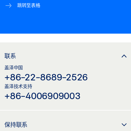
跳转至表格
联系
盖泽中国
+86-22-8689-2526
盖泽技术支持
+86-4006909003
保持联系