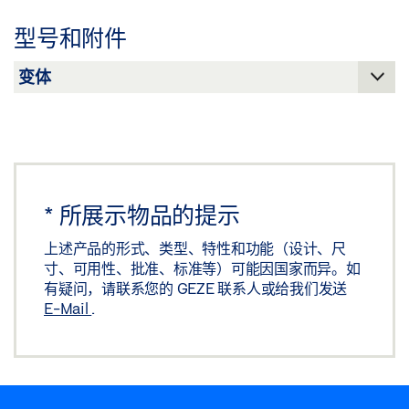
下载 (.PDF | 560 KB)
型号和附件
分享
*
所展示物品的提示
上述产品的形式、类型、特性和功能（设计、尺
寸、可用性、批准、标准等）可能因国家而异。如
有疑问，请联系您的 GEZE 联系人或给我们发送
E-Mail
.