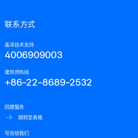
联系方式
盖泽技术支持
4006909003
建筑师热线
+86-22-8689-2532
回拔服务
跳转至表格
写信给我们