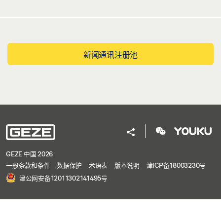
新闻通讯注册池
GEZE 中国 2026
一般条款和条件
数据保护
术语表
版本说明
津ICP备18003230号
津公网安备12011302141495号