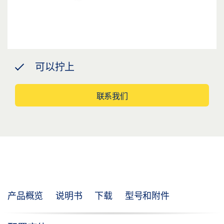
可以拧上
联系我们
产品概览
说明书
下载
型号和附件