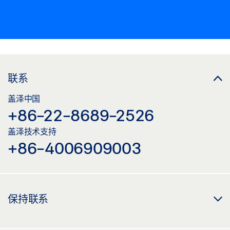
联系
盖泽中国
+86-22-8689-2526
盖泽技术支持
+86-4006909003
保持联系