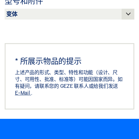
型号和附件
分享
*
所展示物品的提示
上述产品的形式、类型、特性和功能（设计、尺
寸、可用性、批准、标准等）可能因国家而异。如
有疑问，请联系您的 GEZE 联系人或给我们发送
E-Mail
.