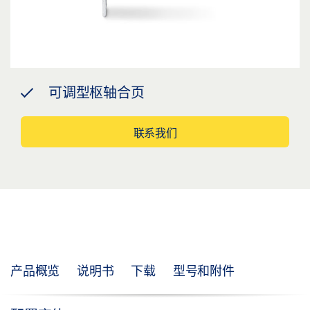
可调型枢轴合页
联系我们
产品概览
说明书
下载
型号和附件