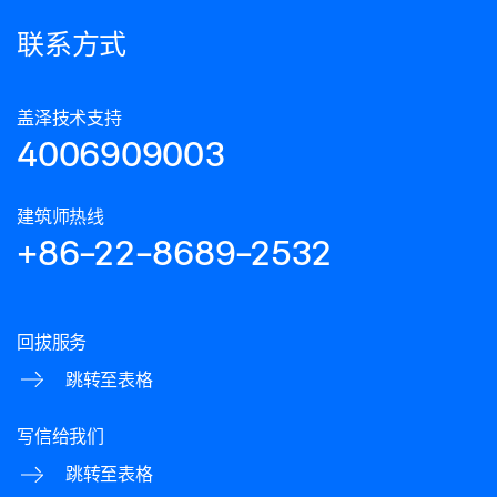
联系方式
盖泽技术支持
4006909003
建筑师热线
+86-22-8689-2532
回拔服务
跳转至表格
写信给我们
跳转至表格