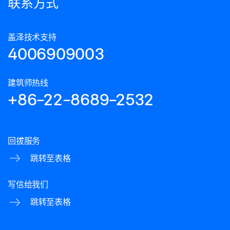
联系方式
盖泽技术支持
4006909003
建筑师热线
+86-22-8689-2532
回拔服务
跳转至表格
写信给我们
跳转至表格