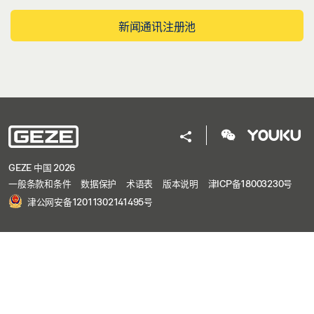
新闻通讯注册池
GEZE 中国 2026
一般条款和条件
数据保护
术语表
版本说明
津ICP备18003230号
津公网安备12011302141495号