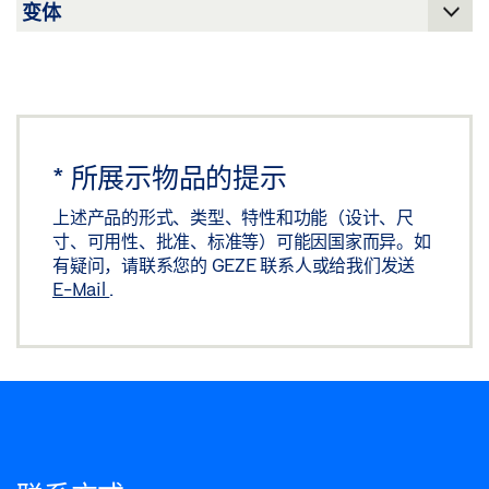
下载 (.PDF | 1 MB)
分享
*
所展示物品的提示
上述产品的形式、类型、特性和功能（设计、尺
寸、可用性、批准、标准等）可能因国家而异。如
有疑问，请联系您的 GEZE 联系人或给我们发送
E-Mail
.