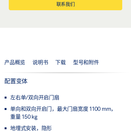
联系我们
产品概览
说明书
下载
型号和附件
配置变体
左右单/双向开启门扇
单向和双向开启门，最大门扇宽度 1100 mm，
重量 150 kg
地埋式安装，隐形