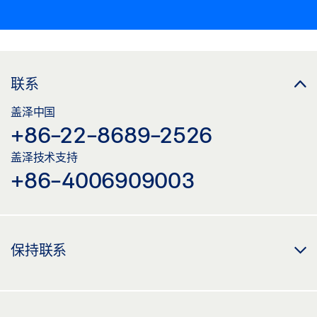
联系
盖泽中国
+86-22-8689-2526
盖泽技术支持
+86-4006909003
保持联系