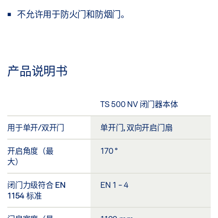
不允许用于防火门和防烟门。
产品说明书
TS 500 NV 闭门器本体
用于单开/双开门
单开门, 双向开启门扇
开启角度（最
170 °
大）
闭门力级符合 EN
EN 1 - 4
1154 标准