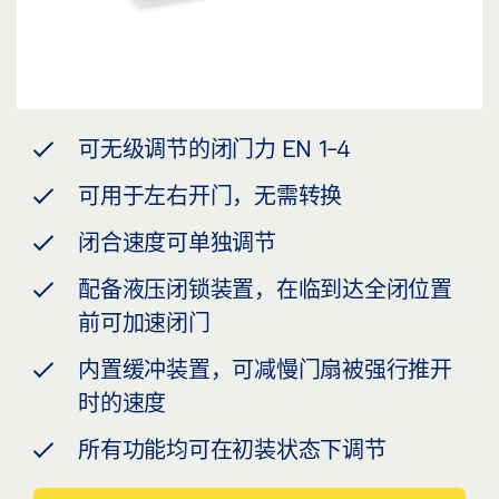
可无级调节的闭门力 EN 1-4
可用于左右开门，无需转换
闭合速度可单独调节
配备液压闭锁装置，在临到达全闭位置
前可加速闭门
内置缓冲装置，可减慢门扇被强行推开
时的速度
所有功能均可在初装状态下调节