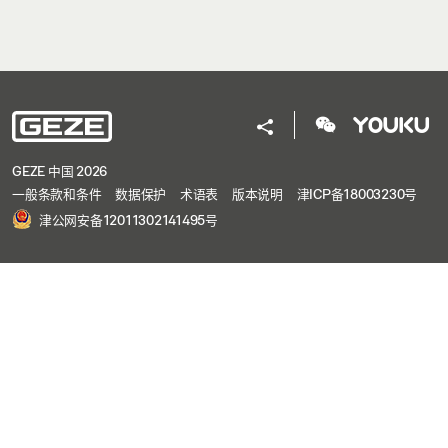
GEZE 中国 2026
一般条款和条件
数据保护
术语表
版本说明
津ICP备18003230号
津公网安备12011302141495号