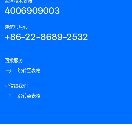
盖泽技术支持
4006909003
建筑师热线
+86-22-8689-2532
回拔服务
跳转至表格
写信给我们
跳转至表格