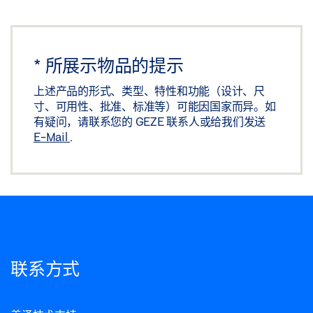
*
所展示物品的提示
上述产品的形式、类型、特性和功能（设计、尺
寸、可用性、批准、标准等）可能因国家而异。如
有疑问，请联系您的 GEZE 联系人或给我们发送
E-Mail
.
联系方式