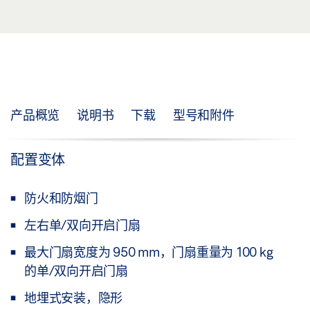
产品概览
说明书
下载
型号和附件
配置变体
防火和防烟门
左右单/双向开启门扇
最大门扇宽度为 950 mm，门扇重量为 100 kg
的单/双向开启门扇
地埋式安装，隐形