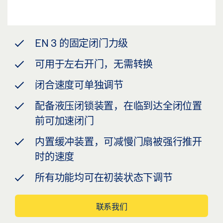
EN 3 的固定闭门力级
可用于左右开门，无需转换
闭合速度可单独调节
配备液压闭锁装置，在临到达全闭位置
前可加速闭门
内置缓冲装置，可减慢门扇被强行推开
时的速度
所有功能均可在初装状态下调节
联系我们