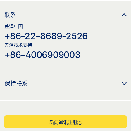
联系
盖泽中国
+86-22-8689-2526
盖泽技术支持
+86-4006909003
保持联系
新闻通讯注册池