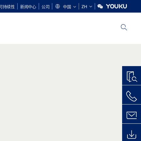
可持续性
新闻中心
公司
中国
ZH