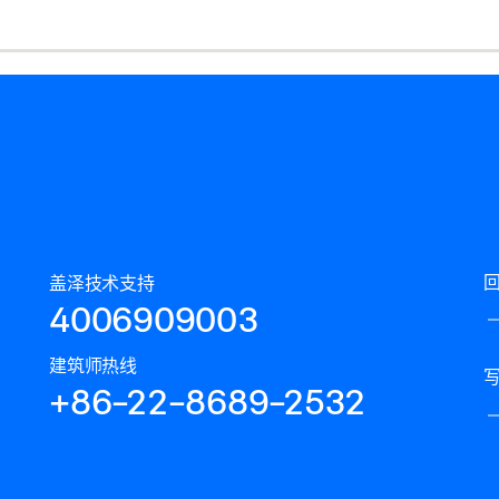
盖泽技术支持
4006909003
建筑师热线
+86-22-8689-2532