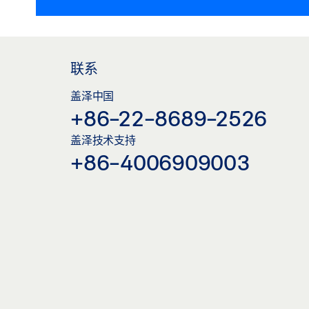
联系
盖泽中国
+86-22-8689-2526
盖泽技术支持
+86-4006909003