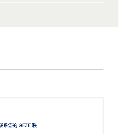
您的 GEZE 联