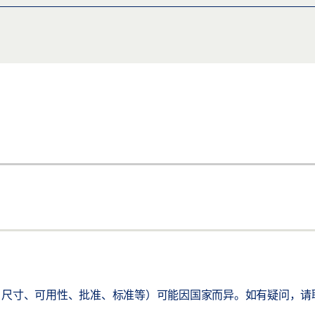
享
尺寸、可用性、批准、标准等）可能因国家而异。如有疑问，请联系