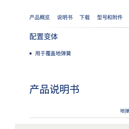
产品概览
说明书
下载
型号和附件
配置变体
用于覆盖地弹簧
产品说明书
地