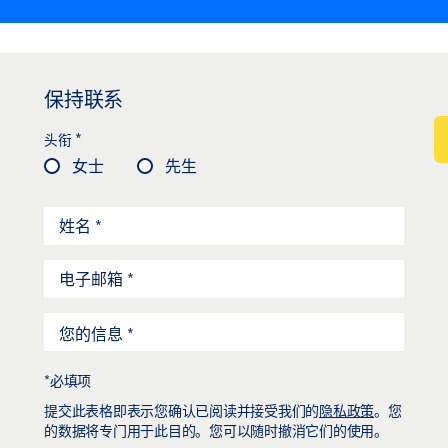
保持联系
*
头衔
女士
先生
*必填项
提交此表格即表示您确认已阅读并接受我们的
隐私政策
。您
的数据将专门用于此目的。您可以随时撤消它们的使用。