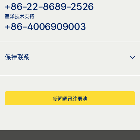
+86-22-8689-2526
盖泽技术支持
+86-4006909003
保持联系
新闻通讯注册池