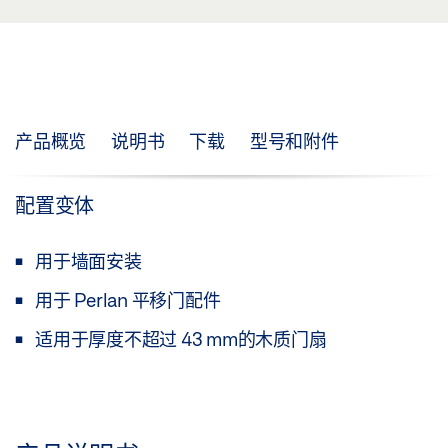
产品概览
说明书
下载
型号和附件
配置变体
用于墙面安装
用于 Perlan 平移门配件
适用于厚度不超过 43 mm的木质门扇