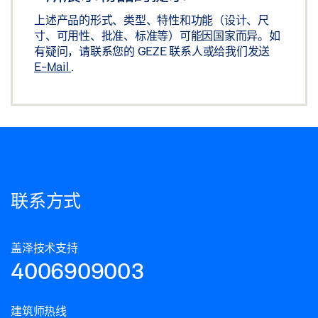
上述产品的形式、类型、特性和功能（设计、尺
寸、可用性、批准、标准等）可能因国家而异。如
有疑问，请联系您的 GEZE 联系人或给我们发送
E-Mail
.
联系方式
盖泽技术支持
4006909003
建筑师热线