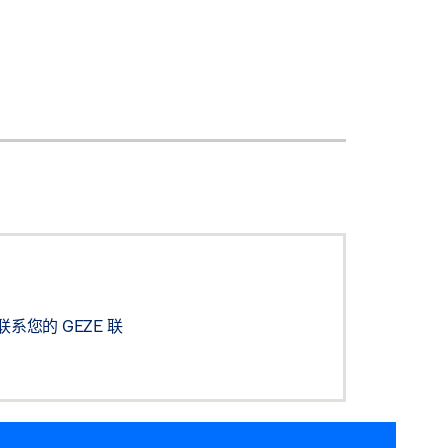
您的 GEZE 联