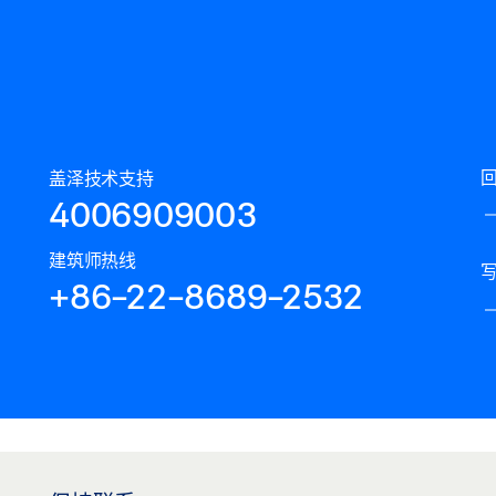
盖泽技术支持
4006909003
建筑师热线
+86-22-8689-2532