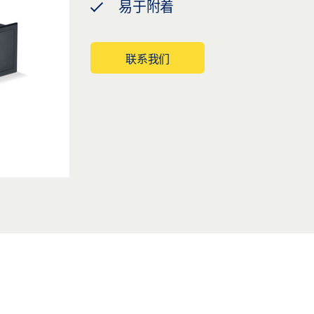
易于附着
联系我们