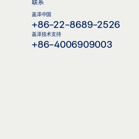
联系
盖泽中国
+86-22-8689-2526
盖泽技术支持
+86-4006909003