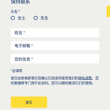
保持联系
*
头衔
女士
先生
*必填项
提交此表格即表示您确认已阅读并接受我们的
隐私政策
。您
的数据将专门用于此目的。您可以随时撤消它们的使用。
提交