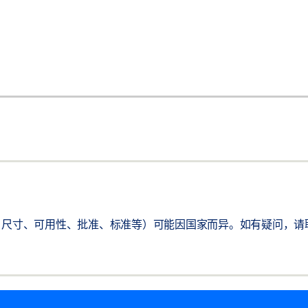
尺寸、可用性、批准、标准等）可能因国家而异。如有疑问，请联系