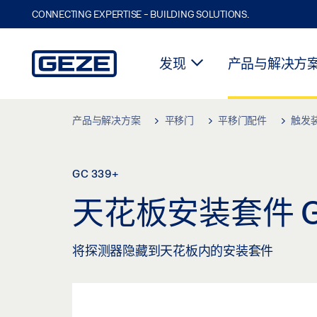
CONNECTING EXPERTISE - BUILDING SOLUTIONS.
发现
产品与解决方
Skip to main content
产品与解决方案
平移门
平移门配件
触发
GC 339+
天花板安装套件 G
将探测器隐藏到天花板内的安装套件