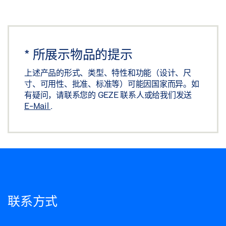
*
所展示物品的提示
上述产品的形式、类型、特性和功能（设计、尺
寸、可用性、批准、标准等）可能因国家而异。如
有疑问，请联系您的 GEZE 联系人或给我们发送
E-Mail
.
联系方式