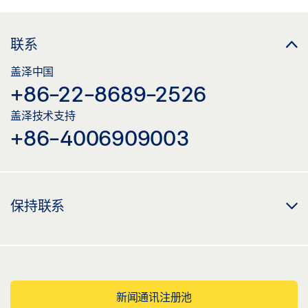
联系
盖泽中国
+86-22-8689-2526
盖泽技术支持
+86-4006909003
保持联系
新闻通讯注册池