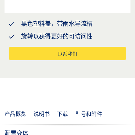
黑色塑料盖，带雨水导流槽
旋转以获得更好的可访问性
联系我们
产品概览
说明书
下载
型号和附件
配置变体