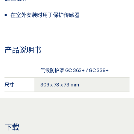
在室外安装时用于保护传感器
产品说明书
气候防护罩 GC 363+ / GC 339+
尺寸
309 x 73 x 73 mm
下载