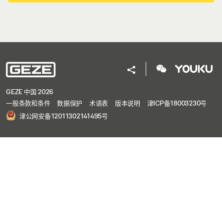
GEZE 中国 2026
一般条款和条件
数据保护
术语表
版本说明
津ICP备18003230号
津公网安备12011302141495号