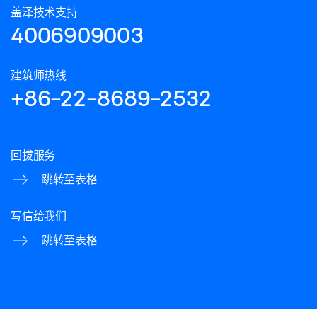
盖泽技术支持
4006909003
建筑师热线
+86-22-8689-2532
回拔服务
跳转至表格
写信给我们
跳转至表格